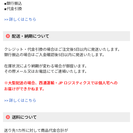
■銀行振込
■代金引換
>> 詳しくはこちら
配送・納期について
クレジット・代金引換の場合はご注文後5日以内に発送いたします。
銀行振込の場合はご入金確認後5日以内に発送いたします。
在庫状況により納期が変わる場合が御座います。
その際メール又はお電話にてご連絡いたします。
※大型配送の場合、西濃運輸・JP ロジスティクスでは個人宅への
お届けができかねます。
>> 詳しくはこちら
送料について
送り先1カ所に対して商品代金合計が