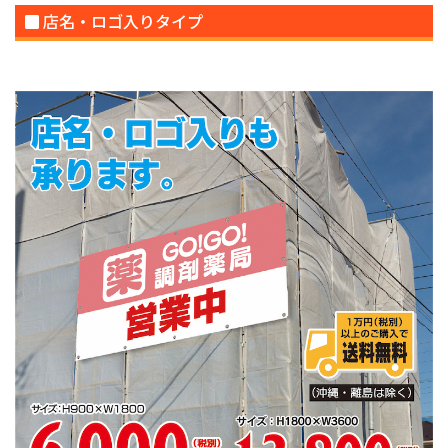
店名・ロゴ入りタイプ