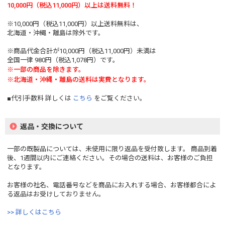
10,000円（税込11,000円）以上は送料無料！
※10,000円（税込11,000円）以上送料無料は、
北海道・沖縄・離島は除外です。
※商品代金合計が10,000円（税込11,000円）未満は
全国一律 980円（税込1,078円）です。
※一部の商品を除きます。
※北海道・沖縄・離島の送料は実費となります。
■代引手数料 詳しくは
こちら
をご覧ください。
返品・交換について
一部の既製品については、未使用に限り返品を受付致します。 商品到着
後、1週間以内にご連絡ください。その場合の送料は、お客様のご負担
となります。
お客様の社名、電話番号などを商品にお入れする場合、お客様都合によ
る返品はお受けしておりません。
>> 詳しくはこちら