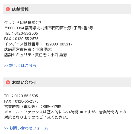
店舗情報
グランド印刷株式会社
〒800-0064 福岡県北九州市門司区松原1丁目2番5号
TEL：0120-55-2505
FAX：0120-55-2575
インボイス登録番号：T1290801005317
店舗運営責任者：小泊 勇志
店舗セキュリティ責任者：小泊 勇志
>> 詳しくはこちら
お問い合わせ
TEL：0120-55-2505
FAX：0120-55-2575
営業時間（電話等）：9時〜17時半
※メール・ファックスは基本的には24時間OKですが、営業時間内での
対応となりますのでご了承ください。
>> お問い合わせフォーム