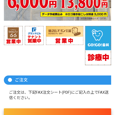
ご注文
ご注文は、下記FAX注文シート(PDF)にご記入の上でFAX送
信ください。