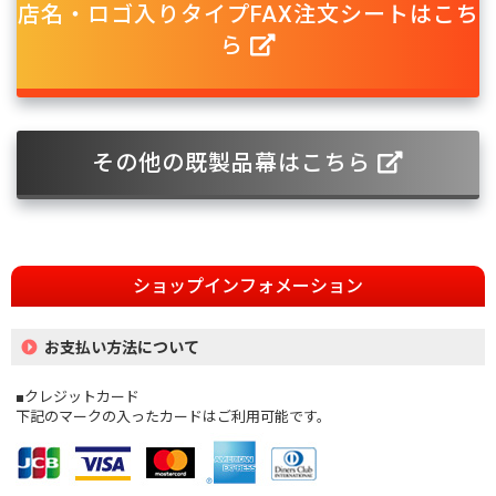
店名・ロゴ入りタイプFAX注文シートはこち
ら
その他の既製品幕はこちら
ショップインフォメーション
お支払い方法について
■クレジットカード
下記のマークの入ったカードはご利用可能です。