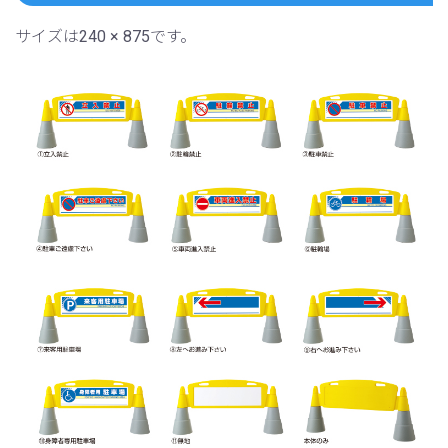
サイズは240 × 875です。