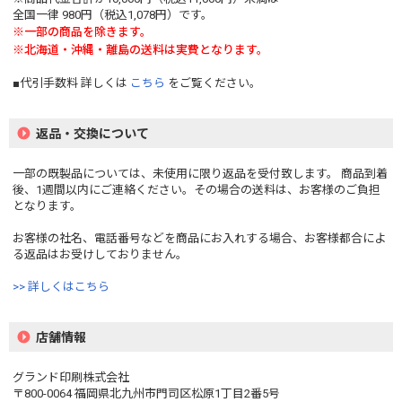
全国一律 980円（税込1,078円）です。
※一部の商品を除きます。
※北海道・沖縄・離島の送料は実費となります。
■代引手数料 詳しくは
こちら
をご覧ください。
返品・交換について
一部の既製品については、未使用に限り返品を受付致します。 商品到着
後、1週間以内にご連絡ください。その場合の送料は、お客様のご負担
となります。
お客様の社名、電話番号などを商品にお入れする場合、お客様都合によ
る返品はお受けしておりません。
>> 詳しくはこちら
店舗情報
グランド印刷株式会社
〒800-0064 福岡県北九州市門司区松原1丁目2番5号