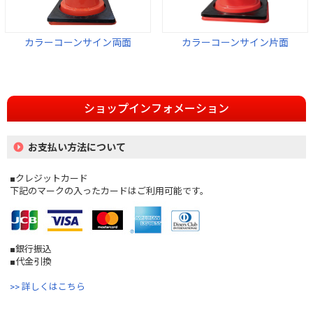
カラーコーンサイン両面
カラーコーンサイン片面
ショップインフォメーション
お支払い方法について
■クレジットカード
下記のマークの入ったカードはご利用可能です。
■銀行振込
■代金引換
>> 詳しくはこちら