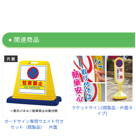
ラケットサイン(既製品・片面タ
イプ)
ガードサイン専用ウエイト付き
セット（既製品） 片面