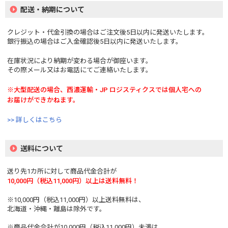
配送・納期について
クレジット・代金引換の場合はご注文後5日以内に発送いたします。
銀行振込の場合はご入金確認後5日以内に発送いたします。
在庫状況により納期が変わる場合が御座います。
その際メール又はお電話にてご連絡いたします。
※大型配送の場合、西濃運輸・JP ロジスティクスでは個人宅への
お届けができかねます。
>> 詳しくはこちら
送料について
送り先1カ所に対して商品代金合計が
10,000円（税込11,000円）以上は送料無料！
※10,000円（税込11,000円）以上送料無料は、
北海道・沖縄・離島は除外です。
※商品代金合計が10,000円（税込11,000円）未満は