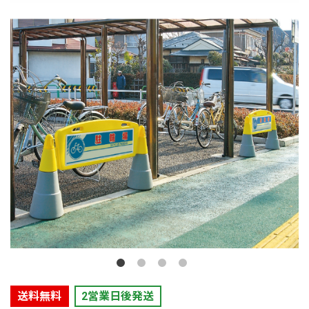
送料無料
2営業日後発送