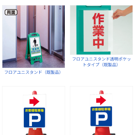
フロアユニスタンド透明ポケッ
トタイプ（既製品）
フロアユニスタンド（既製品）