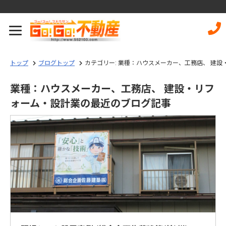
トップ
ブログトップ
カテゴリー:
業種：ハウスメーカー、工務店、 建設
業種：ハウスメーカー、工務店、 建設・リフ
ォーム・設計業の最近のブログ記事