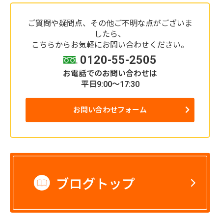
ご質問や疑問点、その他ご不明な点がございま
したら、
こちらからお気軽にお問い合わせください。
0120-55-2505
お電話でのお問い合わせは
平日9:00～17:30
お問い合わせフォーム