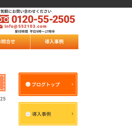
お問合せ
導入事例
/25