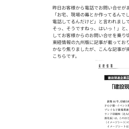
昨日お客様から電話でお問い合せが
「お宅、現場の幕とか作ってるんで
電話してるんだけど」と言われまし
そっ、そうですねっ、はいっ！」と
してお客様からのお問い合せを乗り
東経情報の九州版に記事が載ってお
かなり焦りましたが、こんな記事が
こちらです。