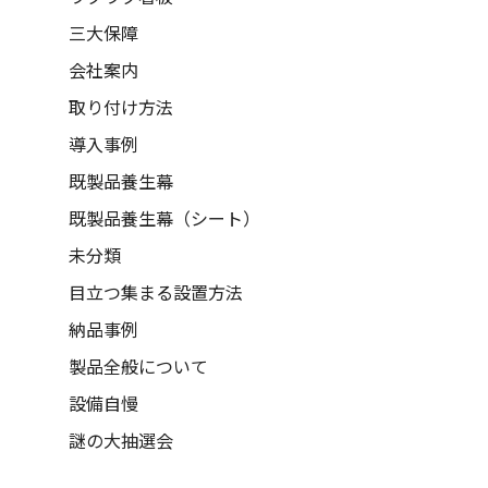
三大保障
会社案内
取り付け方法
導入事例
既製品養生幕
既製品養生幕（シート）
未分類
目立つ集まる設置方法
納品事例
製品全般について
設備自慢
謎の大抽選会