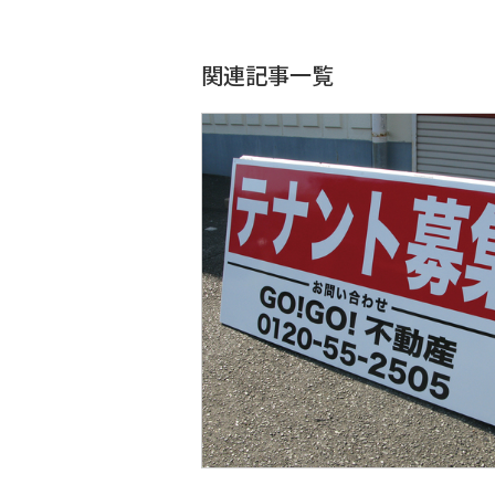
関連記事一覧