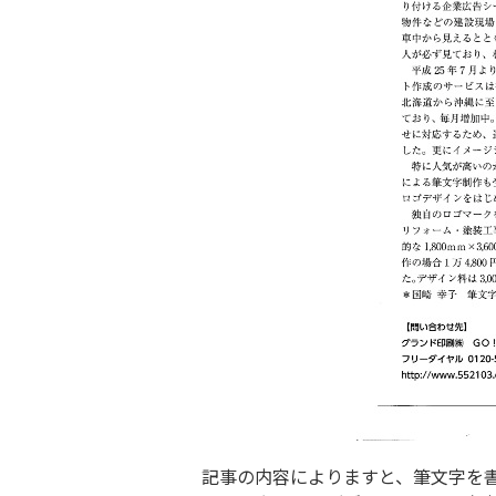
記事の内容によりますと、筆文字を