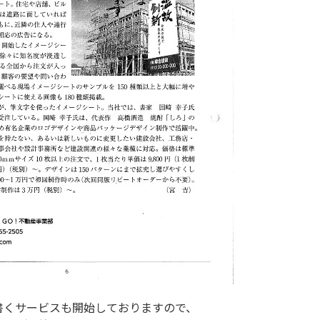
書くサービスも開始しておりますので、